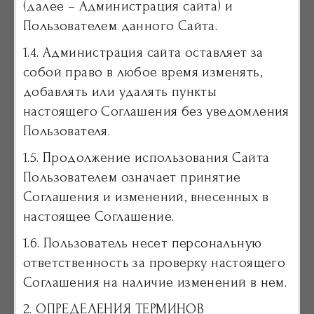
(далее – Администрация сайта) и
Пользователем данного Сайта.
1.4. Администрация сайта оставляет за
собой право в любое время изменять,
добавлять или удалять пункты
настоящего Соглашения без уведомления
Пользователя.
1.5. Продолжение использования Сайта
Пользователем означает принятие
Соглашения и изменений, внесенных в
настоящее Соглашение.
1.6. Пользователь несет персональную
ответственность за проверку настоящего
Соглашения на наличие изменений в нем.
2. ОПРЕДЕЛЕНИЯ ТЕРМИНОВ