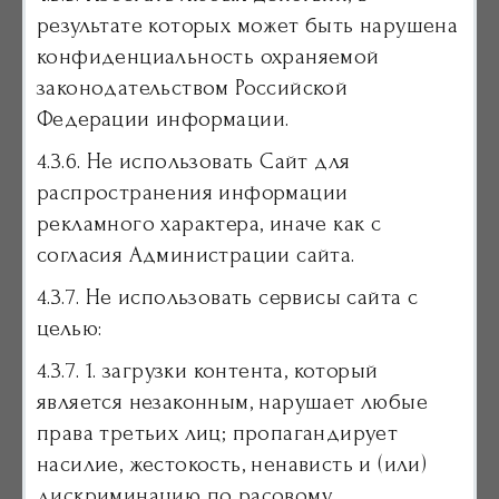
результате которых может быть нарушена
конфиденциальность охраняемой
законодательством Российской
Федерации информации.
4.3.6. Не использовать Сайт для
распространения информации
рекламного характера, иначе как с
согласия Администрации сайта.
4.3.7. Не использовать сервисы сайта с
целью:
4.3.7. 1. загрузки контента, который
является незаконным, нарушает любые
права третьих лиц; пропагандирует
насилие, жестокость, ненависть и (или)
дискриминацию по расовому,