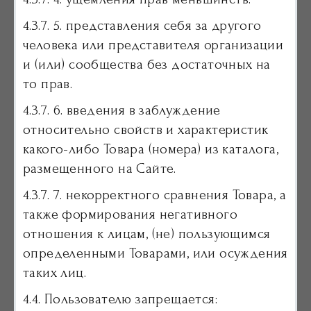
4.3.7. 5. представления себя за другого
человека или представителя организации
и (или) сообщества без достаточных на
то прав.
4.3.7. 6. введения в заблуждение
относительно свойств и характеристик
какого-либо Товара (номера) из каталога,
размещенного на Сайте.
4.3.7. 7. некорректного сравнения Товара, а
также формирования негативного
отношения к лицам, (не) пользующимся
определенными Товарами, или осуждения
таких лиц.
4.4. Пользователю запрещается: