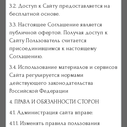
3.2. Доступ к Сайту предоставляется на
бесплатной основе.
3.3. Настоящее Соглашение является
публичной офертой. Получая доступ к
Сайту Пользователь считается
присоединившимся к настоящему
Соглашению.
3.4. Использование материалов и сервисов
Сайта регулируется нормами
действующего законодательства
Российской Федерации
4. ПРАВА И ОБЯЗАННОСТИ СТОРОН
4.1. Администрация сайта вправе:
4.1.1. Изменять правила пользования