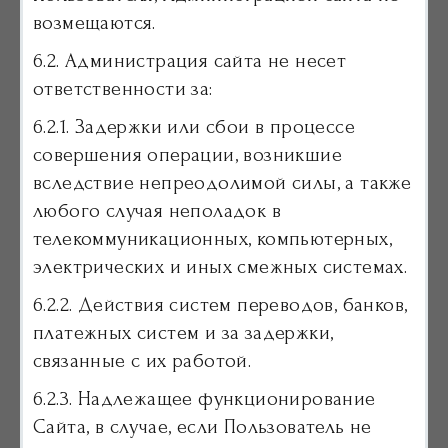
возмещаются.
6.2. Администрация сайта не несет
ответственности за:
6.2.1. Задержки или сбои в процессе
совершения операции, возникшие
вследствие непреодолимой силы, а также
любого случая неполадок в
телекоммуникационных, компьютерных,
электрических и иных смежных системах.
6.2.2. Действия систем переводов, банков,
платежных систем и за задержки,
связанные с их работой.
6.2.3. Надлежащее функционирование
Сайта, в случае, если Пользователь не