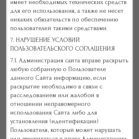
имеет необходимых технических средств
для его использования, а также не несет
никаких обязательств по обеспечению
пользователей такими средствами.
7. НАРУШЕНИЕ УСЛОВИЙ
ПОЛЬЗОВАТЕЛЬСКОГО СОГЛАШЕНИЯ
7.1. Администрация сайта вправе раскрыть
любую собранную о Пользователе
данного Сайта информацию, если
раскрытие необходимо в связи с
расследованием или жалобой в
отношении неправомерного
использования Сайта либо для
установления (идентификации)
Пользователя, который может нарушать
или вмешиваться в права Администрации