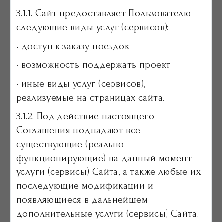
3.1.1. Сайт предоставляет Пользователю
следующие виды услуг (сервисов):
• доступ к заказу поездок
• возможность поддержать проект
• иные виды услуг (сервисов),
реализуемые на страницах сайта.
3.1.2. Под действие настоящего
Соглашения подпадают все
существующие (реально
функционирующие) на данный момент
услуги (сервисы) Сайта, а также любые их
последующие модификации и
появляющиеся в дальнейшем
дополнительные услуги (сервисы) Сайта.