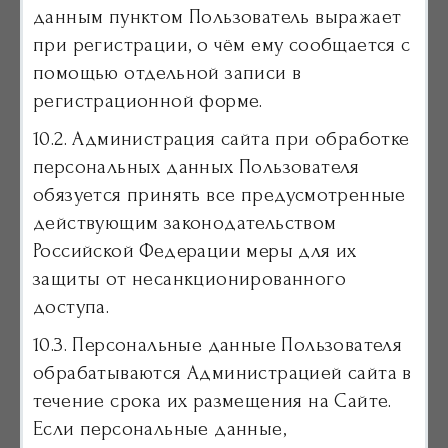
данным пунктом Пользователь выражает
при регистрации, о чём ему сообщается с
помощью отдельной записи в
регистрационной форме.
10.2. Администрация сайта при обработке
персональных данных Пользователя
обязуется принять все предусмотренные
действующим законодательством
Российской Федерации меры для их
защиты от несанкционированного
доступа.
10.3. Персональные данные Пользователя
обрабатываются Администрацией сайта в
течение срока их размещения на Сайте.
Если персональные данные,