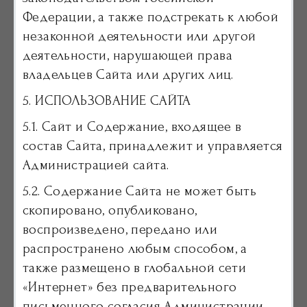
Федерации, а также подстрекать к любой
незаконной деятельности или другой
деятельности, нарушающей права
владельцев Сайта или других лиц.
5. ИСПОЛЬЗОВАНИЕ САЙТА
5.1. Сайт и Содержание, входящее в
состав Сайта, принадлежит и управляется
Администрацией сайта.
5.2. Содержание Сайта не может быть
скопировано, опубликовано,
воспроизведено, передано или
распространено любым способом, а
также размещено в глобальной сети
«Интернет» без предварительного
письменного согласия Администрации