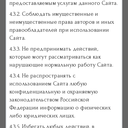
предоставляемым услугам данного Сайта.
4.3.2. Соблюдать имущественные и
неимущественные права авторов и иных
правообладателей при использовании
Сайта.
4.3.3. Не предпринимать действий,
которые могут рассматриваться как
нарушающие нормальную работу Сайта.
4.3.4. Не распространять с
использованием Сайта любую
конфиденциальную и охраняемую
законодательством Российской
Федерации информацию о физических
либо юридических лицах.
4.3.5. Избегать любых действий, в