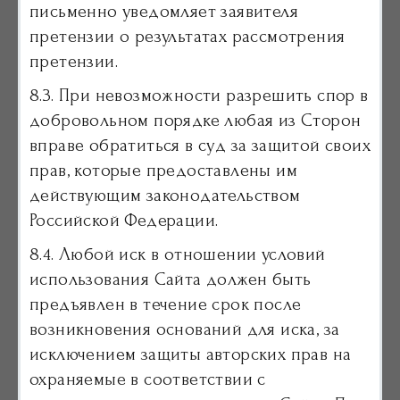
письменно уведомляет заявителя
претензии о результатах рассмотрения
претензии.
8.3. При невозможности разрешить спор в
добровольном порядке любая из Сторон
вправе обратиться в суд за защитой своих
прав, которые предоставлены им
действующим законодательством
Российской Федерации.
8.4. Любой иск в отношении условий
использования Сайта должен быть
предъявлен в течение срок после
возникновения оснований для иска, за
исключением защиты авторских прав на
охраняемые в соответствии с