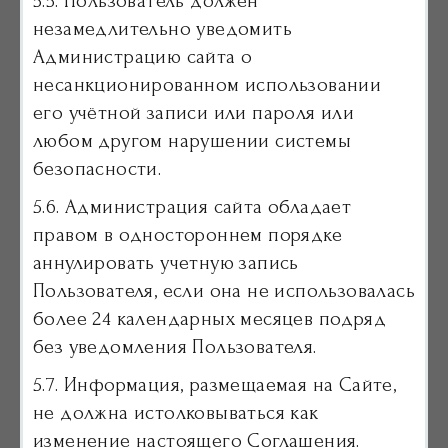
5.5. Пользователь должен
незамедлительно уведомить
Администрацию сайта о
несанкционированном использовании
его учётной записи или пароля или
любом другом нарушении системы
безопасности.
5.6. Администрация сайта обладает
правом в одностороннем порядке
аннулировать учетную запись
Пользователя, если она не использовалась
более 24 календарных месяцев подряд
без уведомления Пользователя.
5.7. Информация, размещаемая на Сайте,
не должна истолковываться как
изменение настоящего Соглашения.