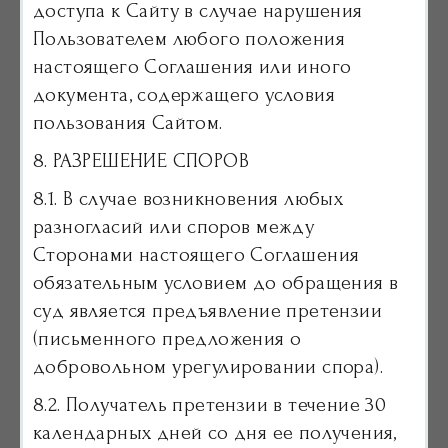
доступа к Сайту в случае нарушения
Пользователем любого положения
настоящего Соглашения или иного
документа, содержащего условия
пользования Сайтом.
8. РАЗРЕШЕНИЕ СПОРОВ
8.1. В случае возникновения любых
разногласий или споров между
Сторонами настоящего Соглашения
обязательным условием до обращения в
суд является предъявление претензии
(письменного предложения о
добровольном урегулировании спора).
8.2. Получатель претензии в течение 30
календарных дней со дня ее получения,