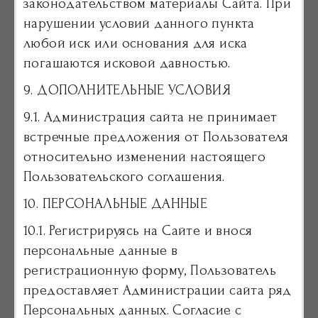
законодательством материалы Сайта. При
нарушении условий данного пункта
любой иск или основания для иска
погашаются исковой давностью.
9. ДОПОЛНИТЕЛЬНЫЕ УСЛОВИЯ
9.1. Администрация сайта не принимает
встречные предложения от Пользователя
относительно изменений настоящего
Пользовательского соглашения.
10. ПЕРСОНАЛЬНЫЕ ДАННЫЕ
10.1. Регистрируясь на Сайте и внося
персональные данные в
регистрационную форму, Пользователь
предоставляет Администрации сайта ряд
Персональных данных. Согласие с