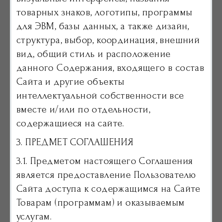
товарных знаков, логотипы, программы
для ЭВМ, базы данных, а также дизайн,
структура, выбор, координация, внешний
вид, общий стиль и расположение
данного Содержания, входящего в состав
Сайта и другие объекты
интеллектуальной собственности все
вместе и/или по отдельности,
содержащиеся на сайте.
3. ПРЕДМЕТ СОГЛАШЕНИЯ
3.1. Предметом настоящего Соглашения
является предоставление Пользователю
Сайта доступа к содержащимся на Сайте
Товарам (программам) и оказываемым
услугам.