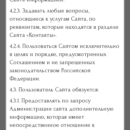
4.2.3. Задавать любые вопросы,
относящиеся к услугам Сайта, по
реквизитам, которые находятся в разделе
Сайта «Контакты».
4.2.4. Пользоваться Сайтом исключительно
в целях и порядке, предусмотренных
Соглашением и не запрещенных
законодательством Российской
Федерации.
4.3. Пользователь Сайта обязуется:
4.3.1. Предоставлять по запросу
Администрации сайта дополнительную
информацию, которая имеет
непосредственное отношение к