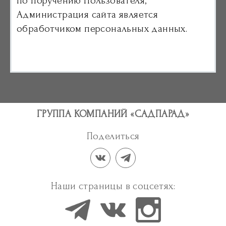
по поручению Пользователя,
Администрация сайта является
обработчиком персональных данных.
ГРУППА КОМПАНИЙ «САДПАРАД»
Поделиться
Наши страницы в соцсетях: