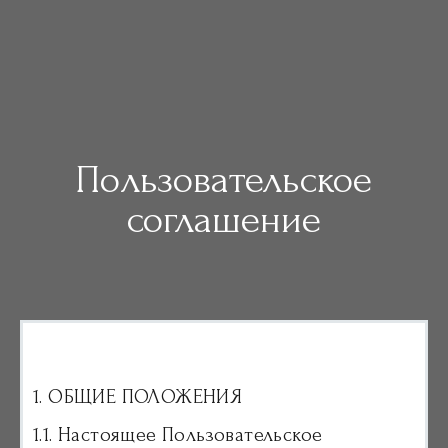
Пользовательское
соглашение
1. ОБЩИЕ ПОЛОЖЕНИЯ
1.1. Настоящее Пользовательское