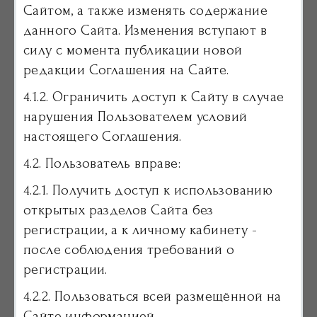
Сайтом, а также изменять содержание
данного Сайта. Изменения вступают в
силу с момента публикации новой
редакции Соглашения на Сайте.
4.1.2. Ограничить доступ к Сайту в случае
нарушения Пользователем условий
настоящего Соглашения.
4.2. Пользователь вправе:
4.2.1. Получить доступ к использованию
открытых разделов Сайта без
регистрации, а к личному кабинету -
после соблюдения требований о
регистрации.
4.2.2. Пользоваться всей размещённой на
Сайте информацией.