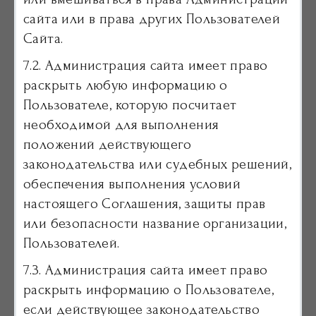
сайта или в права других Пользователей
Сайта.
7.2. Администрация сайта имеет право
раскрыть любую информацию о
Пользователе, которую посчитает
необходимой для выполнения
положений действующего
законодательства или судебных решений,
обеспечения выполнения условий
настоящего Соглашения, защиты прав
или безопасности название организации,
Пользователей.
7.3. Администрация сайта имеет право
раскрыть информацию о Пользователе,
если действующее законодательство