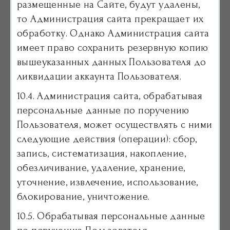
размещенные на Сайте, будут удалены,
то Администрация сайта прекращает их
обработку. Однако Администрация сайта
имеет право сохранить резервную копию
вышеуказанных данных Пользователя до
ликвидации аккаунта Пользователя.
10.4. Администрация сайта, обрабатывая
персональные данные по поручению
Пользователя, может осуществлять с ними
следующие действия (операции): сбор,
запись, систематизация, накопление,
обезличивание, удаление, хранение,
уточнение, извлечение, использование,
блокирование, уничтожение.
10.5. Обрабатывая персональные данные