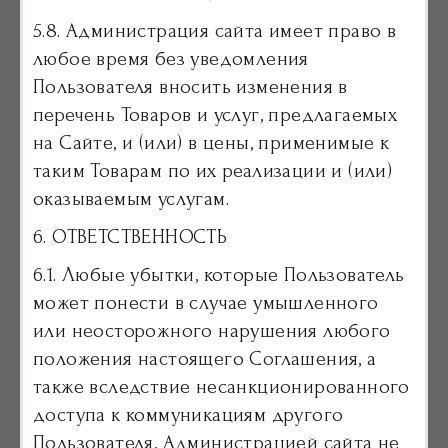
5.8. Администрация сайта имеет право в
любое время без уведомления
Пользователя вносить изменения в
перечень Товаров и услуг, предлагаемых
на Сайте, и (или) в цены, применимые к
таким Товарам по их реализации и (или)
оказываемым услугам.
6. ОТВЕТСТВЕННОСТЬ
6.1. Любые убытки, которые Пользователь
может понести в случае умышленного
или неосторожного нарушения любого
положения настоящего Соглашения, а
также вследствие несанкционированного
доступа к коммуникациям другого
Пользователя, Администрацией сайта не