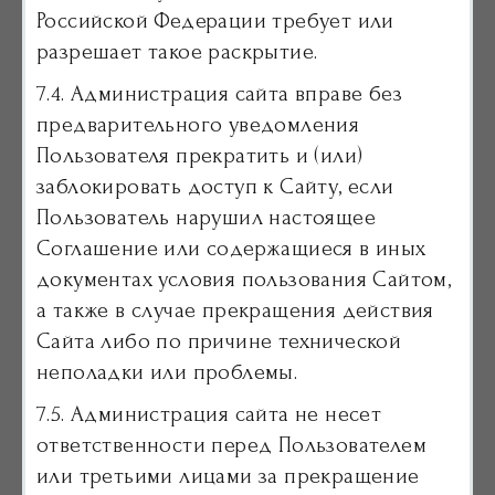
Российской Федерации требует или
разрешает такое раскрытие.
7.4. Администрация сайта вправе без
предварительного уведомления
Пользователя прекратить и (или)
заблокировать доступ к Сайту, если
Пользователь нарушил настоящее
Соглашение или содержащиеся в иных
документах условия пользования Сайтом,
а также в случае прекращения действия
Сайта либо по причине технической
неполадки или проблемы.
7.5. Администрация сайта не несет
ответственности перед Пользователем
или третьими лицами за прекращение