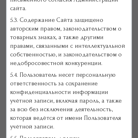
сайта.
5.3. Содержание Сайта защищено
авторским правом, законодательством о
товарных знаках, а также другими
правами, связанными с интеллектуальной
собственностью, и законодательством о
недобросовестной конкуренции.
5.4. Пользователь несет персональную
ответственность за сохранение
конфиденциальности информации
учётной записи, включая пароль, а также
за всю без исключения деятельность,
которая ведётся от имени Пользователя
учётной записи.