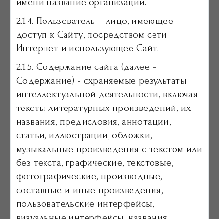
имени название организации.
2.1.4. Пользователь – лицо, имеющее
доступ к Сайту, посредством сети
Интернет и использующее Сайт.
2.1.5. Содержание сайта (далее –
Содержание) - охраняемые результаты
интеллектуальной деятельности, включая
тексты литературных произведений, их
названия, предисловия, аннотации,
статьи, иллюстрации, обложки,
музыкальные произведения с текстом или
без текста, графические, текстовые,
фотографические, производные,
составные и иные произведения,
пользовательские интерфейсы,
визуальные интерфейсы, названия