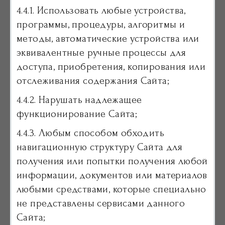
4.4.1. Использовать любые устройства,
программы, процедуры, алгоритмы и
методы, автоматические устройства или
эквивалентные ручные процессы для
доступа, приобретения, копирования или
отслеживания содержания Сайта;
4.4.2. Нарушать надлежащее
функционирование Сайта;
4.4.3. Любым способом обходить
навигационную структуру Сайта для
получения или попытки получения любой
информации, документов или материалов
любыми средствами, которые специально
не представлены сервисами данного
Сайта;