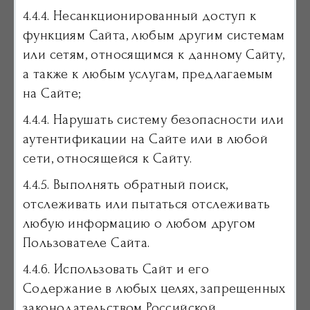
4.4.4. Несанкционированный доступ к
функциям Сайта, любым другим системам
или сетям, относящимся к данному Сайту,
а также к любым услугам, предлагаемым
на Сайте;
4.4.4. Нарушать систему безопасности или
аутентификации на Сайте или в любой
сети, относящейся к Сайту.
4.4.5. Выполнять обратный поиск,
отслеживать или пытаться отслеживать
любую информацию о любом другом
Пользователе Сайта.
4.4.6. Использовать Сайт и его
Содержание в любых целях, запрещенных
законодательством Российской